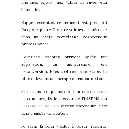
chemise, bijoux fins, talons si envie, eau,
baume lèvres.
Rappel essentiel: ce moment est pour toi.
Pas pour plaire. Pour te voir avec tendresse,
dans un cadre
sécurisant
, respectueux,
professionnel.
Certaines clientes arrivent après une
séparation, un anniversaire, une
reconversion. Elles s’offrent une étape. La
photo devient un ancrage de
reconnexion
.
Si tu veux comprendre le lien entre images
et confiance, lis le dossier de l’INSERM sur
l’
estime de soi
. Tu verras: s’accueillir, c’est
déjà changer de posture.
Je serai là pour t’aider à poser, respirer,