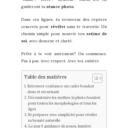
guideront ta
séance photo
.
Dans ces lignes, tu trouveras des repères
concrets pour
révéler
sans te travestir. Un
chemin simple pour nourrir ton
estime de
soi
, avec douceur et clarté.
Prête à te voir autrement? On commence.
Pas à pas. Avec respect. Avec toi, entière.
Table des matières
Retrouver confiance: un cadre boudoir
doux et sécurisant
Déconstruire les mythes: la photo boudoir
pour toutes les morphologies et tous les
âges
Se préparer avec simplicité pour révéler
sa beauté naturelle
Le jour J: guidance de poses, lumière