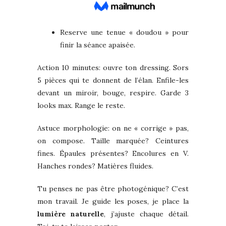
Reserve une tenue « doudou » pour
finir la séance apaisée.
Action 10 minutes: ouvre ton dressing. Sors
5 pièces qui te donnent de l’élan. Enfile-les
devant un miroir, bouge, respire. Garde 3
looks max. Range le reste.
Astuce morphologie: on ne « corrige » pas,
on compose. Taille marquée? Ceintures
fines. Épaules présentes? Encolures en V.
Hanches rondes? Matières fluides.
Tu penses ne pas être photogénique? C’est
mon travail. Je guide les poses, je place la
lumière naturelle
, j’ajuste chaque détail.