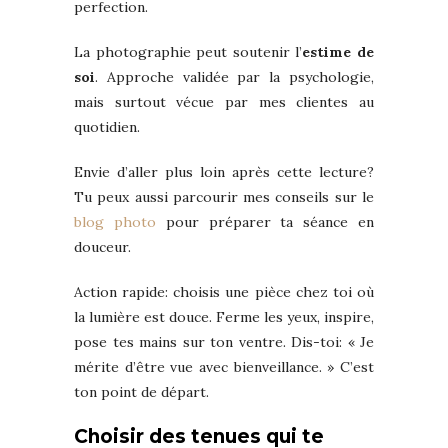
perfection.
La photographie peut soutenir l’
estime de
soi
. Approche validée par la psychologie,
mais surtout vécue par mes clientes au
quotidien.
Envie d’aller plus loin après cette lecture?
Tu peux aussi parcourir mes conseils sur le
blog photo
pour préparer ta séance en
douceur.
Action rapide: choisis une pièce chez toi où
la lumière est douce. Ferme les yeux, inspire,
pose tes mains sur ton ventre. Dis-toi: « Je
mérite d’être vue avec bienveillance. » C’est
ton point de départ.
Choisir des tenues qui te