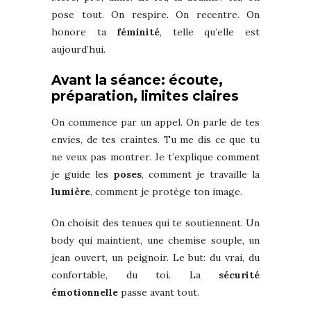
pose tout. On respire. On recentre. On
honore ta
féminité
, telle qu’elle est
aujourd’hui.
Avant la séance: écoute,
préparation, limites claires
On commence par un appel. On parle de tes
envies, de tes craintes. Tu me dis ce que tu
ne veux pas montrer. Je t’explique comment
je guide les
poses
, comment je travaille la
lumière
, comment je protège ton image.
On choisit des tenues qui te soutiennent. Un
body qui maintient, une chemise souple, un
jean ouvert, un peignoir. Le but: du vrai, du
confortable, du toi. La
sécurité
émotionnelle
passe avant tout.