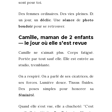
sont pour toi.
Des femmes ordinaires. Des vies pleines. Et
un jour, un
déclic
. Une
séance
de
photo
boudoir
pour se retrouver.
Camille, maman de 2 enfants
— le jour où elle s’est revue
Camille ne s’aimait plus. Corps fatigué.
Portée par tout sauf elle. Elle est entrée au
studio, tremblante.
On a respiré. On a parlé de ses cicatrices, de
ses forces. Lumière douce. Tissus fluides.
Des poses simples pour honorer sa
féminité
.
Quand elle s’est vue, elle a chuchoté: “C’est