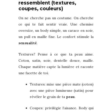
ressemblent (textures,
coupes, couleurs)
On ne cherche pas un costume. On cherche
ce qui te fait sentir vraie. Une chemise
oversize, un body simple, un caraco en soie,
un pull en maille fine. Le confort stimule la
sensualité
.
Textures? Pense à ce que ta peau aime.
Coton, satin, soie, dentelle douce, maille.
Chaque matière capte la lumière et raconte
une facette de toi.
Textures: mixe une pièce mate (coton)
avec une pièce lumineuse (satin) pour
révéler le grain de ta
peau
.
Coupes: privilégie l’aisance. Body qui