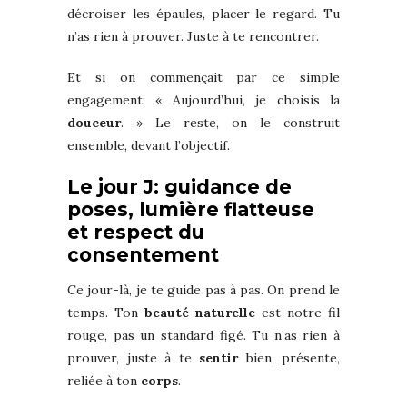
décroiser les épaules, placer le regard. Tu
n’as rien à prouver. Juste à te rencontrer.
Et si on commençait par ce simple
engagement: « Aujourd’hui, je choisis la
douceur
. » Le reste, on le construit
ensemble, devant l’objectif.
Le jour J: guidance de
poses, lumière flatteuse
et respect du
consentement
Ce jour-là, je te guide pas à pas. On prend le
temps. Ton
beauté naturelle
est notre fil
rouge, pas un standard figé. Tu n’as rien à
prouver, juste à te
sentir
bien, présente,
reliée à ton
corps
.