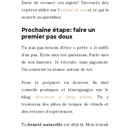
Envie de creuser ces sujets? Découvre des
repères utiles sur l’
estime de soi
et ce qui la
nourrit au quotidien.
Prochaine étape: faire un
premier pas doux
Tu n’as pas besoin d’être « prête ». Il suffit
d’un pas. Écris-moi tes questions. Parle-moi
de ton histoire. Je t’écoute, sans jugement.
On construit ta séance autour de toi.
Pour te préparer en douceur, lis mes
conseils pratiques et témoignages sur le
blog:
découvrir le blog photo
. Tu y
trouveras des idées de tenues, de rituels et
des retours d’expériences.
Ta
beauté naturelle
est déjà là. Mon travail: