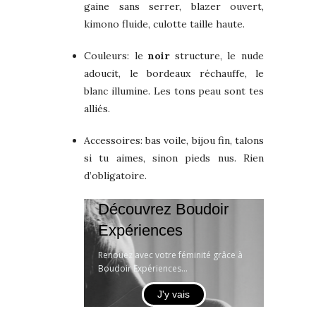
gaine sans serrer, blazer ouvert,
kimono fluide, culotte taille haute.
Couleurs: le
noir
structure, le nude
adoucit, le bordeaux réchauffe, le
blanc illumine. Les tons peau sont tes
alliés.
Accessoires: bas voile, bijou fin, talons
si tu aimes, sinon pieds nus. Rien
d’obligatoire.