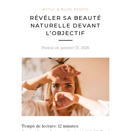
ACTU' & BLOG PHOTO
RÉVÉLER SA BEAUTÉ
NATURELLE DEVANT
L’OBJECTIF
Posted on
janvier 21, 2026
Temps de lecture:
12
minutes