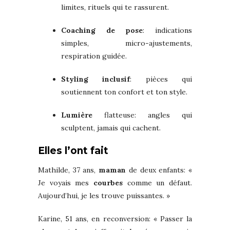
limites, rituels qui te rassurent.
Coaching de pose
: indications
simples, micro-ajustements,
respiration guidée.
Styling inclusif
: pièces qui
soutiennent ton confort et ton style.
Lumière
flatteuse: angles qui
sculptent, jamais qui cachent.
Elles l’ont fait
Mathilde, 37 ans,
maman
de deux enfants: «
Je voyais mes
courbes
comme un défaut.
Aujourd’hui, je les trouve puissantes. »
Karine, 51 ans, en reconversion: « Passer la