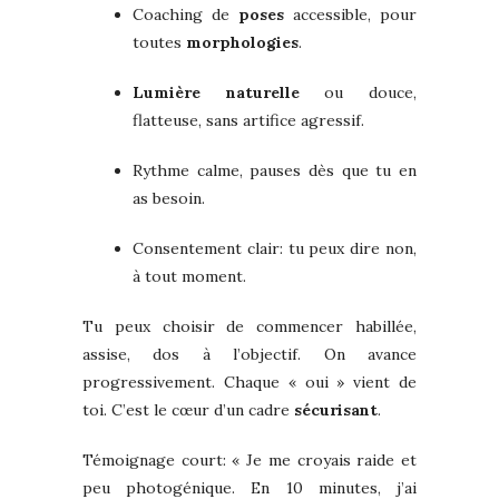
Coaching de
poses
accessible, pour
toutes
morphologies
.
Lumière naturelle
ou douce,
flatteuse, sans artifice agressif.
Rythme calme, pauses dès que tu en
as besoin.
Consentement clair: tu peux dire non,
à tout moment.
Tu peux choisir de commencer habillée,
assise, dos à l’objectif. On avance
progressivement. Chaque « oui » vient de
toi. C’est le cœur d’un cadre
sécurisant
.
Témoignage court: « Je me croyais raide et
peu photogénique. En 10 minutes, j’ai