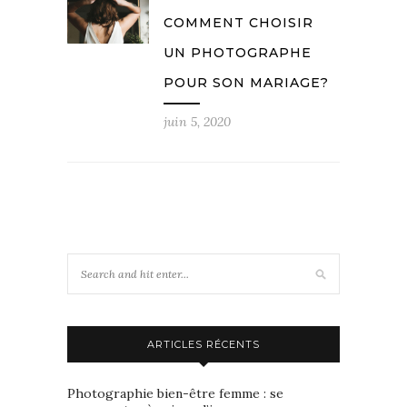
COMMENT CHOISIR
UN PHOTOGRAPHE
POUR SON MARIAGE?
juin 5, 2020
ARTICLES RÉCENTS
Photographie bien-être femme : se