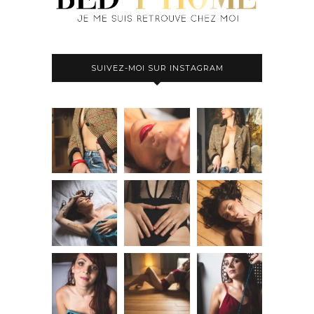
SUIVEZ-MOI SUR INSTAGRAM