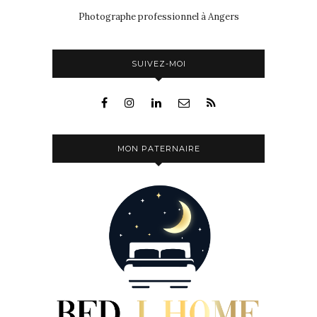
Photographe professionnel à Angers
SUIVEZ-MOI
MON PATERNAIRE