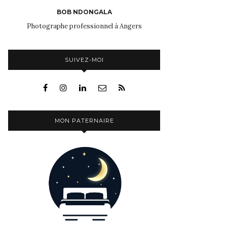
BOB NDONGALA
Photographe professionnel à Angers
SUIVEZ-MOI
MON PATERNAIRE