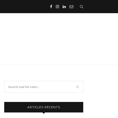
ARTICLES RÉCENTS