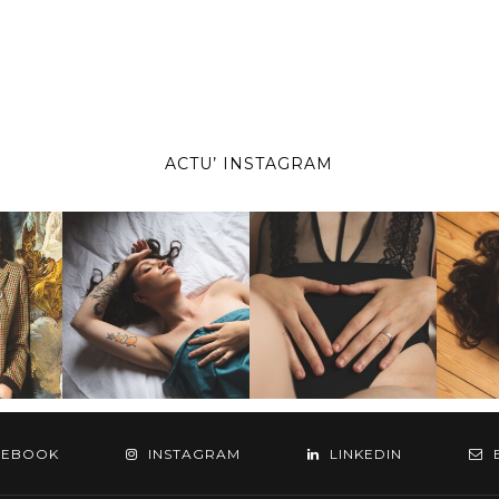
ACTU’ INSTAGRAM
CEBOOK
INSTAGRAM
LINKEDIN