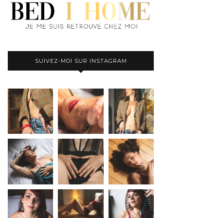
SUIVEZ-MOI SUR INSTAGRAM