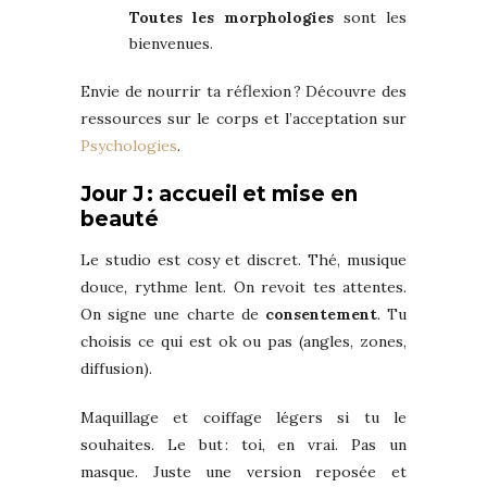
Toutes les morphologies
sont les
bienvenues.
Envie de nourrir ta réflexion ? Découvre des
ressources sur le corps et l’acceptation sur
Psychologies
.
Jour J : accueil et mise en
beauté
Le studio est cosy et discret. Thé, musique
douce, rythme lent. On revoit tes attentes.
On signe une charte de
consentement
. Tu
choisis ce qui est ok ou pas (angles, zones,
diffusion).
Maquillage et coiffage légers si tu le
souhaites. Le but : toi, en vrai. Pas un
masque. Juste une version reposée et