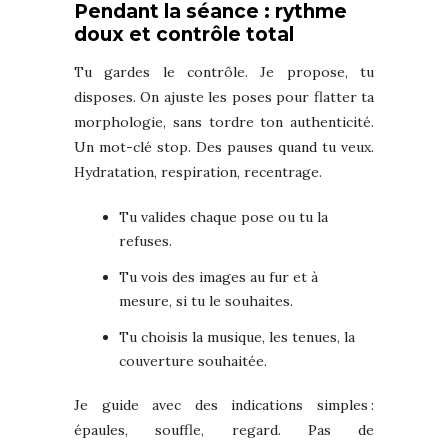
Pendant la séance : rythme
doux et contrôle total
Tu gardes le contrôle. Je propose, tu
disposes. On ajuste les poses pour flatter ta
morphologie, sans tordre ton authenticité.
Un mot-clé stop. Des pauses quand tu veux.
Hydratation, respiration, recentrage.
Tu valides chaque pose ou tu la
refuses.
Tu vois des images au fur et à
mesure, si tu le souhaites.
Tu choisis la musique, les tenues, la
couverture souhaitée.
Je guide avec des indications simples :
épaules, souffle, regard. Pas de