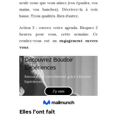
seule zone que vous aimez (vos épaules, vos
mains, vos hanches). Décrivez-la à voix
basse. Trois qualités. Rien d’autre.
Action 3 : ouvrez votre agenda. Bloquez 2
heures pour vous, cette semaine. Ce
rendez-vous est un
engagement envers
vous
.
Elles l’ont fait