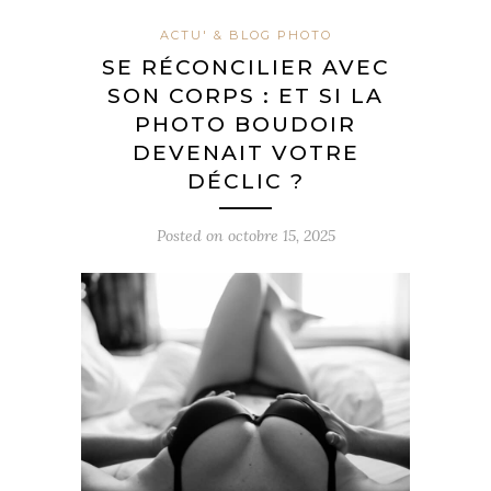
ACTU' & BLOG PHOTO
SE RÉCONCILIER AVEC
SON CORPS : ET SI LA
PHOTO BOUDOIR
DEVENAIT VOTRE
DÉCLIC ?
Posted on
octobre 15, 2025