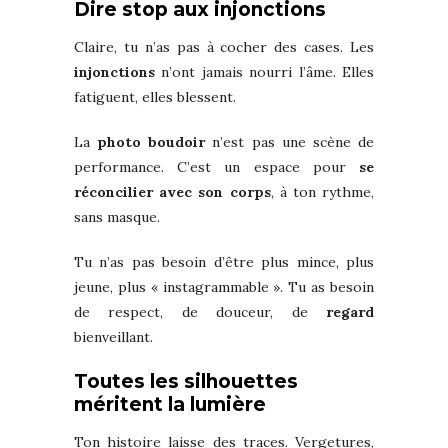
Dire stop aux injonctions
Claire, tu n’as pas à cocher des cases. Les
injonctions
n’ont jamais nourri l’âme. Elles
fatiguent, elles blessent.
La
photo boudoir
n’est pas une scène de
performance. C’est un espace pour
se
réconcilier avec son corps
, à ton rythme,
sans masque.
Tu n’as pas besoin d’être plus mince, plus
jeune, plus « instagrammable ». Tu as besoin
de respect, de douceur, de
regard
bienveillant.
Toutes les silhouettes
méritent la lumière
Ton histoire laisse des traces. Vergetures,