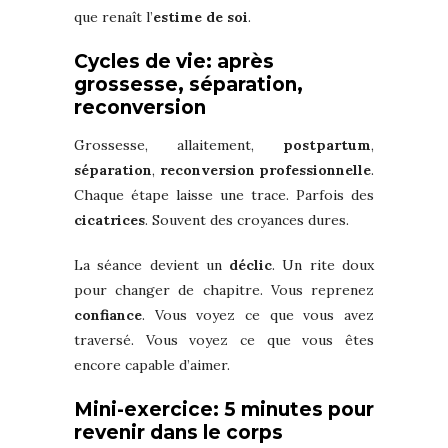
que renaît l’
estime de soi
.
Cycles de vie: après
grossesse, séparation,
reconversion
Grossesse, allaitement,
postpartum
,
séparation
,
reconversion professionnelle
.
Chaque étape laisse une trace. Parfois des
cicatrices
. Souvent des croyances dures.
La séance devient un
déclic
. Un rite doux
pour changer de chapitre. Vous reprenez
confiance
. Vous voyez ce que vous avez
traversé. Vous voyez ce que vous êtes
encore capable d’aimer.
Mini-exercice: 5 minutes pour
revenir dans le corps