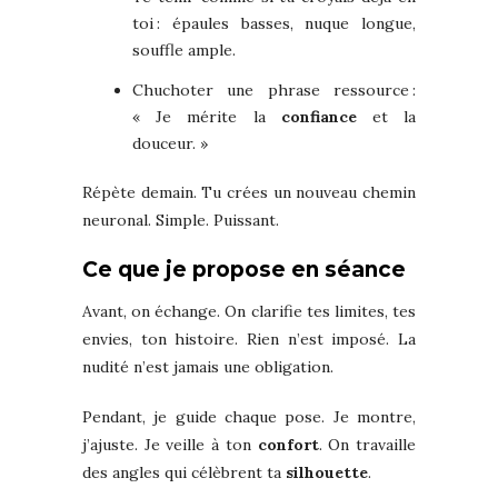
toi : épaules basses, nuque longue,
souffle ample.
Chuchoter une phrase ressource :
« Je mérite la
confiance
et la
douceur. »
Répète demain. Tu crées un nouveau chemin
neuronal. Simple. Puissant.
Ce que je propose en séance
Avant, on échange. On clarifie tes limites, tes
envies, ton histoire. Rien n’est imposé. La
nudité n’est jamais une obligation.
Pendant, je guide chaque pose. Je montre,
j’ajuste. Je veille à ton
confort
. On travaille
des angles qui célèbrent ta
silhouette
.