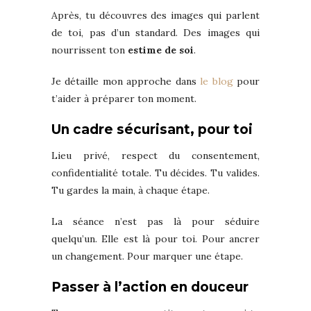
Après, tu découvres des images qui parlent
de toi, pas d’un standard. Des images qui
nourrissent ton
estime de soi
.
Je détaille mon approche dans
le blog
pour
t’aider à préparer ton moment.
Un cadre sécurisant, pour toi
Lieu privé, respect du consentement,
confidentialité totale. Tu décides. Tu valides.
Tu gardes la main, à chaque étape.
La séance n’est pas là pour séduire
quelqu’un. Elle est là pour toi. Pour ancrer
un changement. Pour marquer une étape.
Passer à l’action en douceur