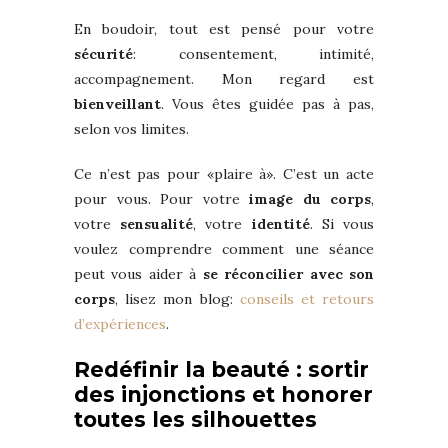
En boudoir, tout est pensé pour votre
sécurité
: consentement, intimité,
accompagnement. Mon regard est
bienveillant
. Vous êtes guidée pas à pas,
selon vos limites.
Ce n’est pas pour «plaire à». C’est un acte
pour vous. Pour votre
image du corps
,
votre
sensualité
, votre
identité
. Si vous
voulez comprendre comment une séance
peut vous aider à
se réconcilier avec son
corps
, lisez mon blog:
conseils et retours
d’expériences
.
Redéfinir la beauté : sortir
des injonctions et honorer
toutes les silhouettes