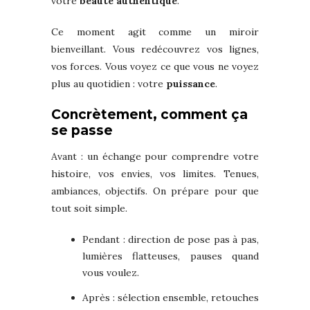
votre
beauté authentique
.
Ce moment agit comme un miroir
bienveillant. Vous redécouvrez vos lignes,
vos forces. Vous voyez ce que vous ne voyez
plus au quotidien : votre
puissance
.
Concrètement, comment ça
se passe
Avant : un échange pour comprendre votre
histoire, vos envies, vos limites. Tenues,
ambiances, objectifs. On prépare pour que
tout soit simple.
Pendant : direction de pose pas à pas,
lumières flatteuses, pauses quand
vous voulez.
Après : sélection ensemble, retouches