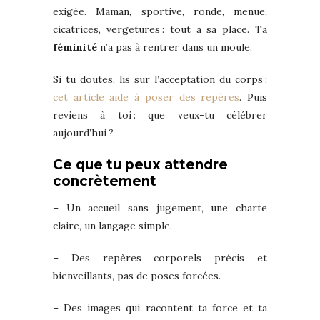
exigée. Maman, sportive, ronde, menue,
cicatrices, vergetures : tout a sa place. Ta
féminité
n’a pas à rentrer dans un moule.
Si tu doutes, lis sur l’acceptation du corps :
cet article aide à poser des repères
. Puis
reviens à toi : que veux-tu célébrer
aujourd’hui ?
Ce que tu peux attendre
concrètement
– Un accueil sans jugement, une charte
claire, un langage simple.
– Des repères corporels précis et
bienveillants, pas de poses forcées.
– Des images qui racontent ta force et ta