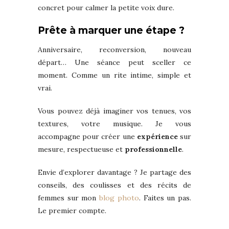
concret pour calmer la petite voix dure.
Prête à marquer une étape ?
Anniversaire, reconversion, nouveau
départ… Une séance peut sceller ce
moment. Comme un rite intime, simple et
vrai.
Vous pouvez déjà imaginer vos tenues, vos
textures, votre musique. Je vous
accompagne pour créer une
expérience
sur
mesure, respectueuse et
professionnelle
.
Envie d’explorer davantage ? Je partage des
conseils, des coulisses et des récits de
femmes sur mon
blog photo
. Faites un pas.
Le premier compte.