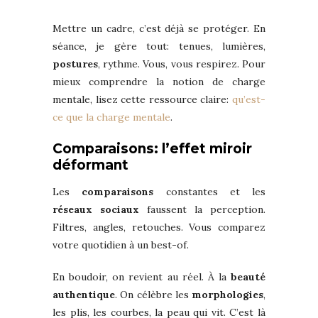
Mettre un cadre, c’est déjà se protéger. En
séance, je gère tout: tenues, lumières,
postures
, rythme. Vous, vous respirez. Pour
mieux comprendre la notion de charge
mentale, lisez cette ressource claire:
qu’est-
ce que la charge mentale
.
Comparaisons: l’effet miroir
déformant
Les
comparaisons
constantes et les
réseaux sociaux
faussent la perception.
Filtres, angles, retouches. Vous comparez
votre quotidien à un best-of.
En boudoir, on revient au réel. À la
beauté
authentique
. On célèbre les
morphologies
,
les plis, les courbes, la peau qui vit. C’est là