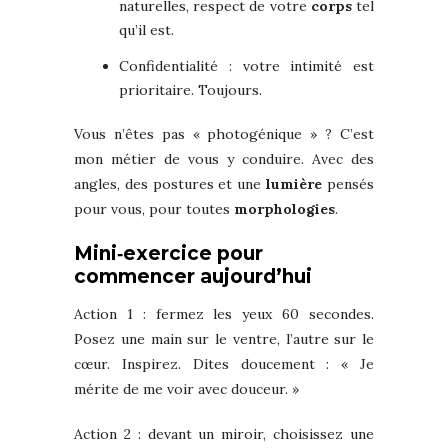
naturelles, respect de votre
corps
tel
qu’il est.
Confidentialité : votre intimité est
prioritaire. Toujours.
Vous n’êtes pas « photogénique » ? C’est
mon métier de vous y conduire. Avec des
angles, des postures et une
lumière
pensés
pour vous, pour toutes
morphologies
.
Mini‑exercice pour
commencer aujourd’hui
Action 1 : fermez les yeux 60 secondes.
Posez une main sur le ventre, l’autre sur le
cœur. Inspirez. Dites doucement : « Je
mérite de me voir avec douceur. »
Action 2 : devant un miroir, choisissez une