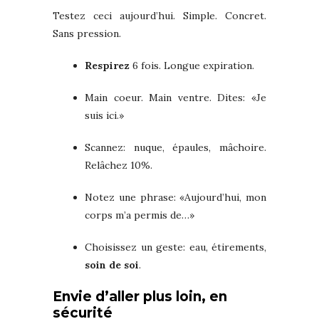
Testez ceci aujourd’hui. Simple. Concret.
Sans pression.
Respirez
6 fois. Longue expiration.
Main coeur. Main ventre. Dites: «Je
suis ici.»
Scannez: nuque, épaules, mâchoire.
Relâchez 10%.
Notez une phrase: «Aujourd’hui, mon
corps m’a permis de…»
Choisissez un geste: eau, étirements,
soin de soi
.
Envie d’aller plus loin, en
sécurité