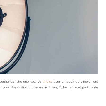
s souhaitez faire une séance
photo
, pour un book ou simplement
ur vous! En studio ou bien en extérieur, lâchez prise et profitez du