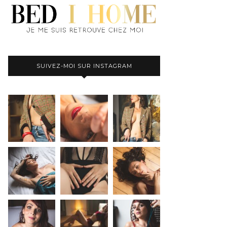
SUIVEZ-MOI SUR INSTAGRAM