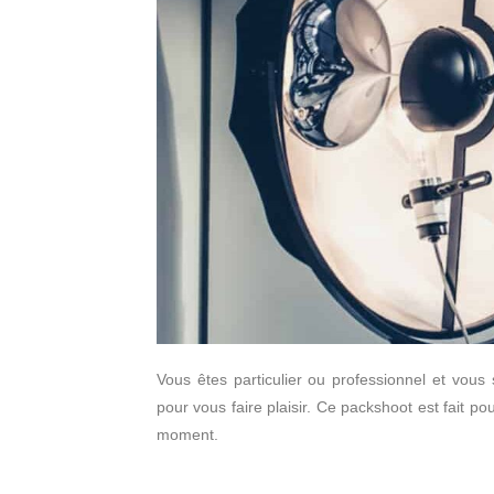
Vous êtes particulier ou professionnel et vou
pour vous faire plaisir. Ce packshoot est fait po
moment.