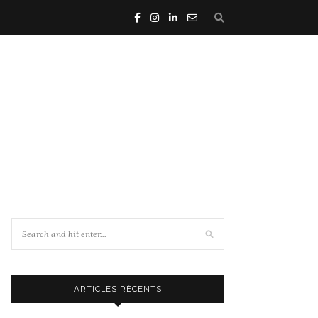
ARTICLES RÉCENTS