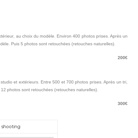
xtérieur, au choix du modèle. Environ 400 photos prises. Après un
dèle. Puis 5 photos sont retouchées (retouches naturelles).
200€
studio et extérieurs. Entre 500 et 700 photos prises. Après un tri,
12 photos sont retouchées (retouches naturelles).
300€
 shooting