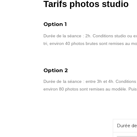
Tarifs photos studio
Option 1
Durée de la séance : 2h. Conditions studio ou e
tri, environ 40 photos brutes sont remises au mo
Option 2
Durée de la séance : entre 3h et 4h. Conditions 
environ 80 photos sont remises au modèle. Puis 
Durée de