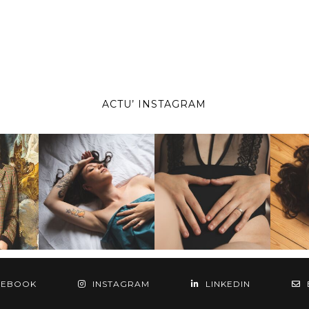
ACTU’ INSTAGRAM
CEBOOK
INSTAGRAM
LINKEDIN