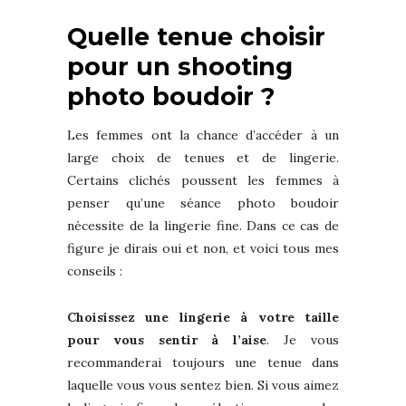
Quelle tenue choisir
pour un shooting
photo boudoir ?
Les femmes ont la chance d’accéder à un
large choix de tenues et de lingerie.
Certains clichés poussent les femmes à
penser qu’une séance photo boudoir
nécessite de la lingerie fine. Dans ce cas de
figure je dirais oui et non, et voici tous mes
conseils :
Choisissez une lingerie à votre taille
pour vous sentir à l’aise
. Je vous
recommanderai toujours une tenue dans
laquelle vous vous sentez bien. Si vous aimez