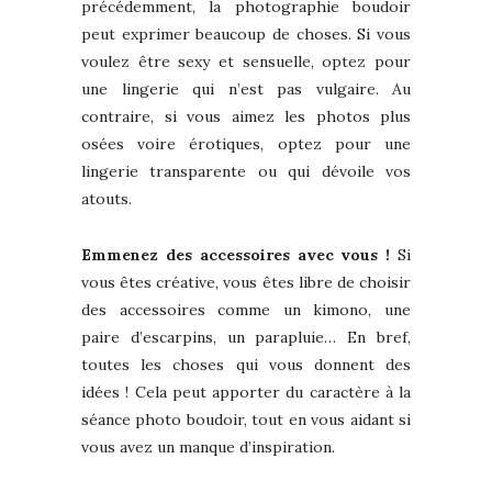
précédemment, la photographie boudoir
peut exprimer beaucoup de choses. Si vous
voulez être sexy et sensuelle, optez pour
une lingerie qui n’est pas vulgaire. Au
contraire, si vous aimez les photos plus
osées voire érotiques, optez pour une
lingerie transparente ou qui dévoile vos
atouts.
Emmenez des accessoires avec vous !
Si
vous êtes créative, vous êtes libre de choisir
des accessoires comme un kimono, une
paire d’escarpins, un parapluie… En bref,
toutes les choses qui vous donnent des
idées ! Cela peut apporter du caractère à la
séance photo boudoir, tout en vous aidant si
vous avez un manque d’inspiration.