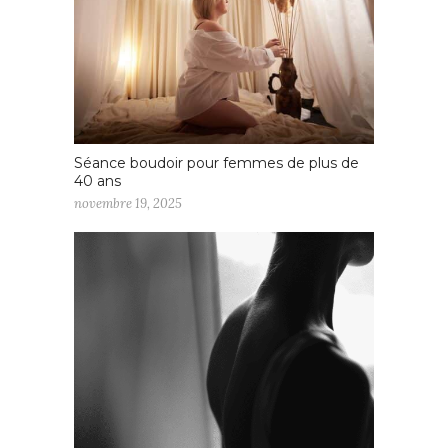
Séance boudoir pour femmes de plus de
40 ans
novembre 19, 2025