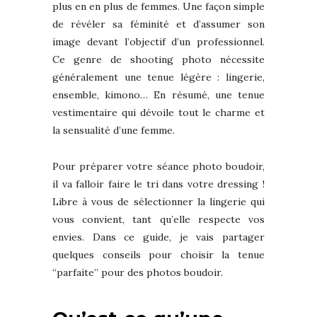
plus en en plus de femmes. Une façon simple
de révéler sa féminité et d’assumer son
image devant l’objectif d’un professionnel.
Ce genre de shooting photo nécessite
généralement une tenue légère : lingerie,
ensemble, kimono… En résumé, une tenue
vestimentaire qui dévoile tout le charme et
la sensualité d’une femme.
Pour préparer votre séance photo boudoir,
il va falloir faire le tri dans votre dressing !
Libre à vous de sélectionner la lingerie qui
vous convient, tant qu’elle respecte vos
envies. Dans ce guide, je vais partager
quelques conseils pour choisir la tenue
“parfaite” pour des photos boudoir.