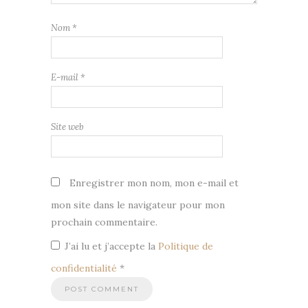
Nom
*
E-mail
*
Site web
Enregistrer mon nom, mon e-mail et
mon site dans le navigateur pour mon
prochain commentaire.
J’ai lu et j’accepte la
Politique de
confidentialité
*