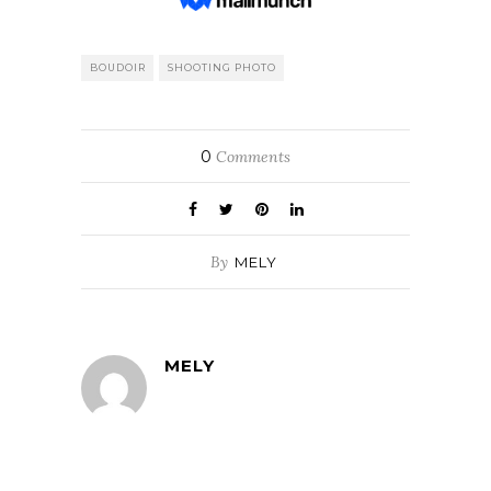
BOUDOIR
SHOOTING PHOTO
0
Comments
By
MELY
MELY