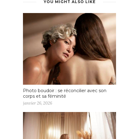
YOU MIGHT ALSO LIKE
Photo boudoir : se réconcilier avec son
corps et sa féminité
janvier 26, 2026