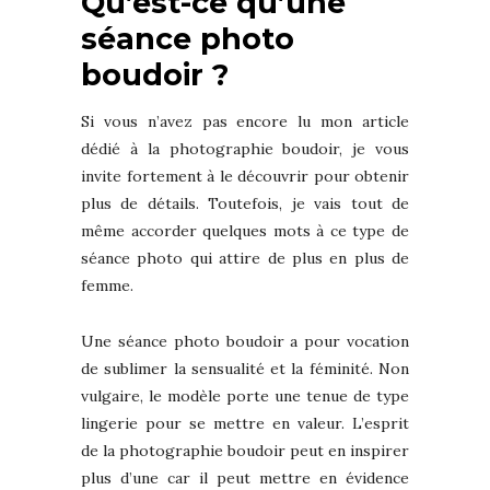
Qu’est-ce qu’une
séance photo
boudoir ?
Si vous n’avez pas encore lu mon article
dédié à la photographie boudoir, je vous
invite fortement à le découvrir pour obtenir
plus de détails. Toutefois, je vais tout de
même accorder quelques mots à ce type de
séance photo qui attire de plus en plus de
femme.
Une séance photo boudoir a pour vocation
de sublimer la sensualité et la féminité. Non
vulgaire, le modèle porte une tenue de type
lingerie pour se mettre en valeur. L’esprit
de la photographie boudoir peut en inspirer
plus d’une car il peut mettre en évidence