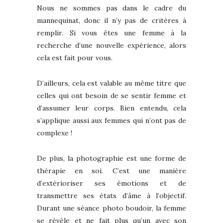
Nous ne sommes pas dans le cadre du
mannequinat, donc il n’y pas de critères à
remplir. Si vous êtes une femme à la
recherche d’une nouvelle expérience, alors
cela est fait pour vous.
D’ailleurs, cela est valable au même titre que
celles qui ont besoin de se sentir femme et
d’assumer leur corps. Bien entendu, cela
s’applique aussi aux femmes qui n’ont pas de
complexe !
De plus, la photographie est une forme de
thérapie en soi. C’est une manière
d’extérioriser ses émotions et de
transmettre ses états d’âme à l’objectif.
Durant une séance photo boudoir, la femme
se révèle et ne fait plus qu’un avec son