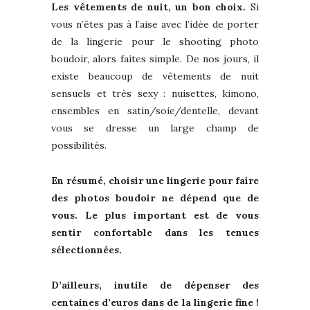
Les vêtements de nuit, un bon choix.
Si
vous n’êtes pas à l’aise avec l’idée de porter
de la lingerie pour le shooting photo
boudoir, alors faites simple. De nos jours, il
existe beaucoup de vêtements de nuit
sensuels et très sexy : nuisettes, kimono,
ensembles en satin/soie/dentelle, devant
vous se dresse un large champ de
possibilités.
En résumé, choisir une lingerie pour faire
des photos boudoir ne dépend que de
vous. Le plus important est de vous
sentir confortable dans les tenues
sélectionnées.
D’ailleurs, inutile de dépenser des
centaines d’euros dans de la lingerie fine !