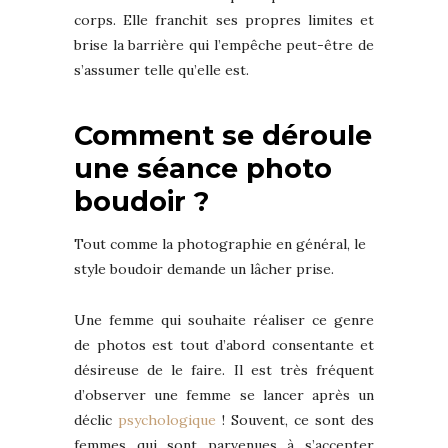
corps. Elle franchit ses propres limites et
brise la barrière qui l’empêche peut-être de
s’assumer telle qu’elle est.
Comment se déroule
une séance photo
boudoir ?
Tout comme la photographie en général, le
style boudoir demande un lâcher prise.
Une femme qui souhaite réaliser ce genre
de photos est tout d’abord consentante et
désireuse de le faire. Il est très fréquent
d’observer une femme se lancer après un
déclic
psychologique
! Souvent, ce sont des
femmes qui sont parvenues à s’accepter