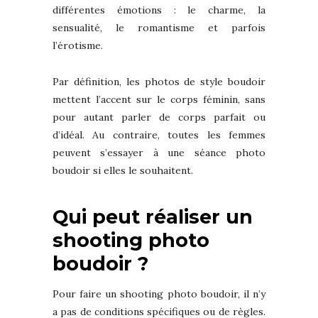
différentes émotions : le charme, la
sensualité, le romantisme et parfois
l’érotisme.
Par définition, les photos de style boudoir
mettent l’accent sur le corps féminin, sans
pour autant parler de corps parfait ou
d’idéal. Au contraire, toutes les femmes
peuvent s’essayer à une séance photo
boudoir si elles le souhaitent.
Qui peut réaliser un
shooting photo
boudoir ?
Pour faire un shooting photo boudoir, il n’y
a pas de conditions spécifiques ou de règles.