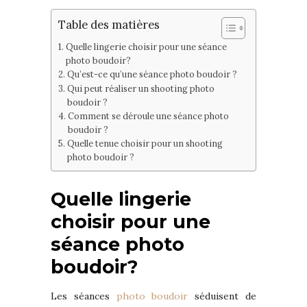
Table des matières
Quelle lingerie choisir pour une séance
photo boudoir?
Qu’est-ce qu’une séance photo boudoir ?
Qui peut réaliser un shooting photo
boudoir ?
Comment se déroule une séance photo
boudoir ?
Quelle tenue choisir pour un shooting
photo boudoir ?
Quelle lingerie
choisir pour une
séance photo
boudoir?
Les séances
photo boudoir
séduisent de