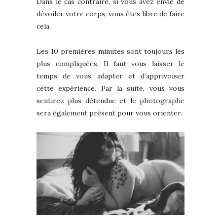
Dans le cas contraire, si vous avez envie de
dévoiler votre corps, vous êtes libre de faire
cela.
Les 10 premières minutes sont toujours les
plus compliquées. Il faut vous laisser le
temps de vous adapter et d’apprivoiser
cette expérience. Par la suite, vous vous
sentirez plus détendue et le photographe
sera également présent pour vous orienter.