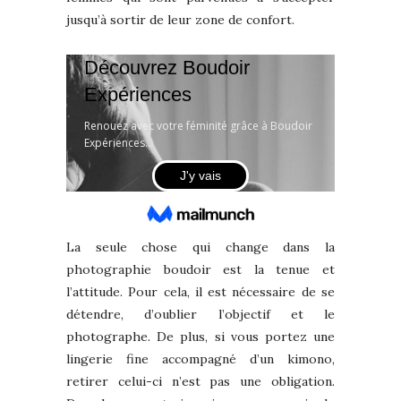
jusqu’à sortir de leur zone de confort.
La seule chose qui change dans la
photographie boudoir est la tenue et
l’attitude. Pour cela, il est nécessaire de se
détendre, d’oublier l’objectif et le
photographe. De plus, si vous portez une
lingerie fine accompagné d’un kimono,
retirer celui-ci n’est pas une obligation.