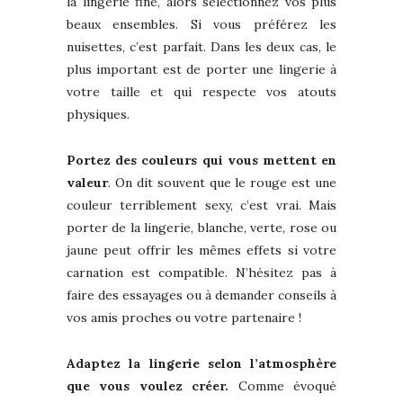
la lingerie fine, alors sélectionnez vos plus
beaux ensembles. Si vous préférez les
nuisettes, c’est parfait. Dans les deux cas, le
plus important est de porter une lingerie à
votre taille et qui respecte vos atouts
physiques.
Portez des couleurs qui vous mettent en
valeur
. On dit souvent que le rouge est une
couleur terriblement sexy, c’est vrai. Mais
porter de la lingerie, blanche, verte, rose ou
jaune peut offrir les mêmes effets si votre
carnation est compatible. N’hésitez pas à
faire des essayages ou à demander conseils à
vos amis proches ou votre partenaire !
Adaptez la lingerie selon l’atmosphère
que vous voulez créer.
Comme évoqué