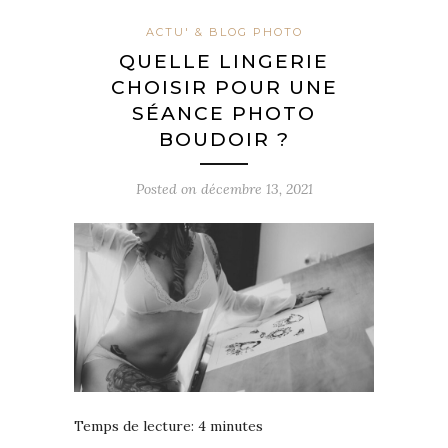
ACTU' & BLOG PHOTO
QUELLE LINGERIE
CHOISIR POUR UNE
SÉANCE PHOTO
BOUDOIR ?
Posted on
décembre 13, 2021
Temps de lecture:
4
minutes