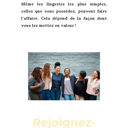
Même les lingeries les plus simples,
celles que vous possédez, peuvent faire
l’affaire. Cela dépend de la façon dont
vous les mettez en valeur !